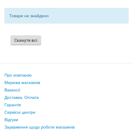
Товари не знайдено
Скинути всі
Про компанію
Мережа магазинів
Вакансії
Доставка, Оплата
Гарантія
Сервісні центри
Відгуки
Зауваження щодо роботи магазинів