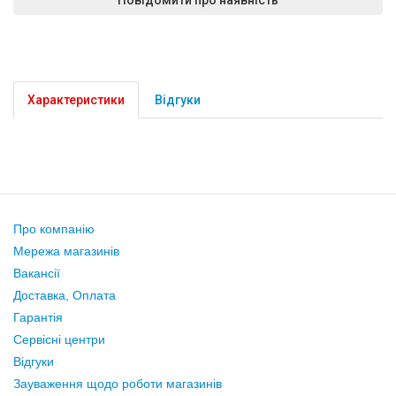
Характеристики
Відгуки
Про компанію
Мережа магазинів
Вакансії
Доставка, Оплата
Гарантія
Сервісні центри
Відгуки
Зауваження щодо роботи магазинів