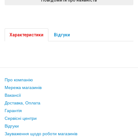
Характеристики
Відгуки
Про компанію
Мережа магазинів
Вакансії
Доставка, Оплата
Гарантія
Сервісні центри
Відгуки
Зауваження щодо роботи магазинів