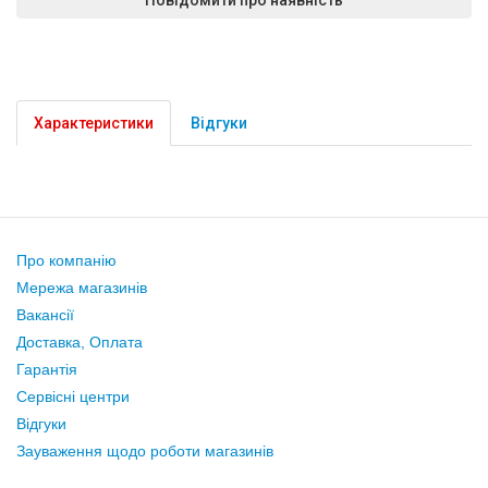
Характеристики
Відгуки
Про компанію
Мережа магазинів
Вакансії
Доставка, Оплата
Гарантія
Сервісні центри
Відгуки
Зауваження щодо роботи магазинів