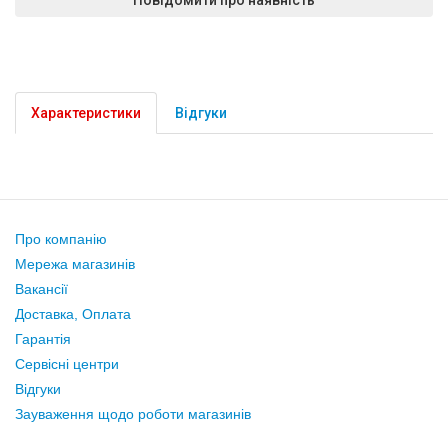
Характеристики
Відгуки
Про компанію
Мережа магазинів
Вакансії
Доставка, Оплата
Гарантія
Сервісні центри
Відгуки
Зауваження щодо роботи магазинів